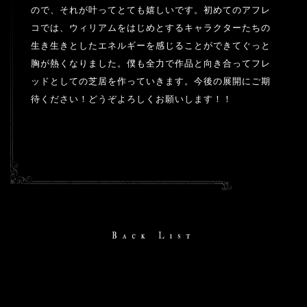
ので、それが叶ってとても嬉しいです。初めてのアフレ
コでは、ウィリアムをはじめとするキャラクターたちの
生き生きとしたエネルギーを感じることができてぐっと
胸が熱くなりました。僕も全力で作品と向き合ってフレ
ッドとしての芝居を作っていきます。今後の展開にご期
待ください！どうぞよろしくお願いします！！
Back List