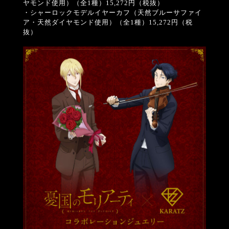
ヤモンド使用）（全1種）15,272円（税抜）
・シャーロックモデルイヤーカフ（天然ブルーサファイ
ア・天然ダイヤモンド使用）（全1種）15,272円（税
抜）