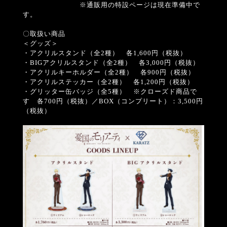
※通販用の特設ページは現在準備中で
す。
〇取扱い商品
＜グッズ＞
・アクリルスタンド（全2種） 各1,600円（税抜）
・BIGアクリルスタンド（全2種） 各3,000円（税抜）
・アクリルキーホルダー（全2種） 各900円（税抜）
・アクリルステッカー（全2種） 各1,200円（税抜）
・グリッター缶バッジ（全5種） ※クローズド商品で
す 各700円（税抜）／BOX（コンプリート）：3,500円
（税抜）