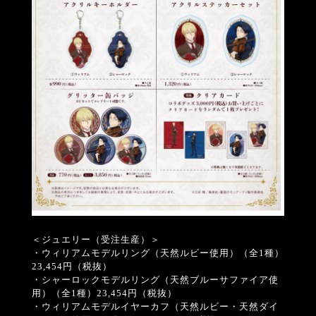
＜ジュエリー（受注生産）＞
・ウィリアムモデルリング（天然ルビー使用）（全1種）
23,454円（税抜）
・シャーロックモデルリング（天然ブルーサファイア使
用）（全1種）23,454円（税抜）
・ウィリアムモデルイヤーカフ（天然ルビー・天然ダイ