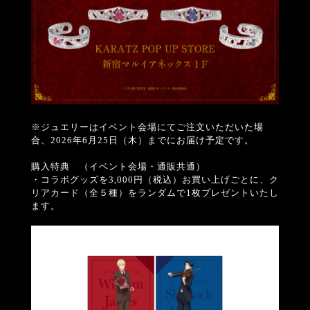
※ジュエリーはイベント会場にてご注文いただいた場
合、2026年6月25日（木）までにお届け予定です。
購入特典 （イベント会場・通販共通）
・コラボグッズを3,000円（税込）お買い上げごとに、ク
リアカード（全５種）をランダムで1枚プレゼントいたし
ます。