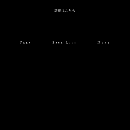
詳細はこちら
Prev
Back List
Next