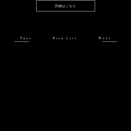
詳細はこちら
Prev
Back List
Next