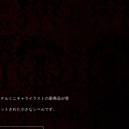
ジナルミニキャライラストの新商品が登
カットされた小さなシールです。