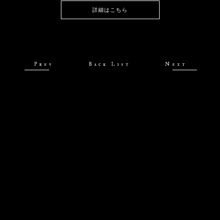
詳細はこちら
Prev
Back List
Next